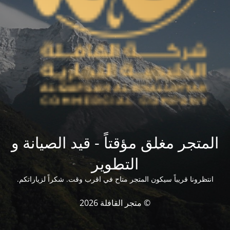
المتجر مغلق مؤقتاً - قيد الصيانة و
التطوير
انتظرونا قريباً سيكون المتجر متاح في اقرب وقت. شكراً لزياراتكم.
© متجر القافلة 2026