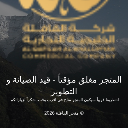
المتجر مغلق مؤقتاً - قيد الصيانة و
التطوير
انتظرونا قريباً سيكون المتجر متاح في اقرب وقت. شكراً لزياراتكم.
© متجر القافلة 2026