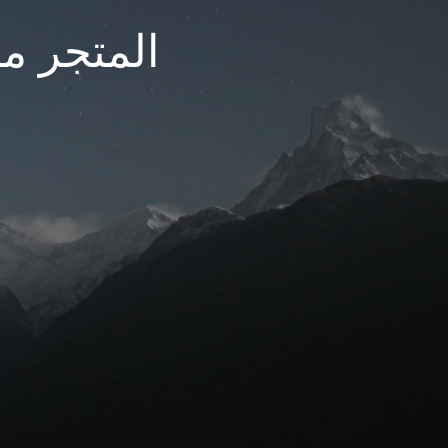
المتجر مغ