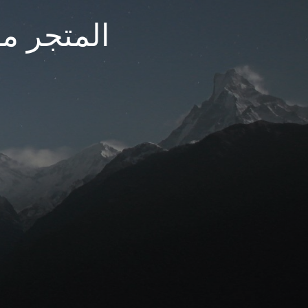
المتجر مغ