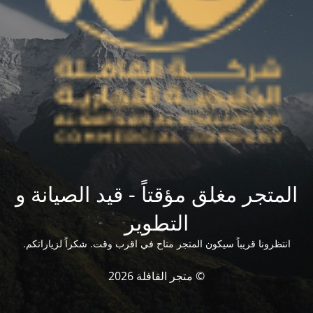
المتجر مغلق مؤقتاً - قيد الصيانة و
التطوير
انتظرونا قريباً سيكون المتجر متاح في اقرب وقت. شكراً لزياراتكم.
© متجر القافلة 2026