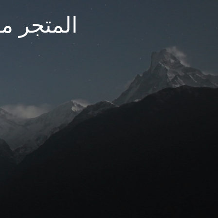
المتجر مغ