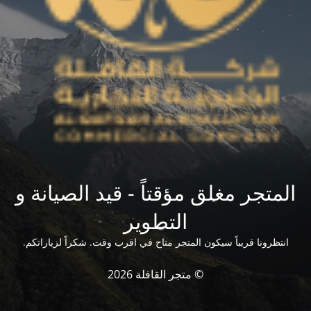
المتجر مغلق مؤقتاً - قيد الصيانة و
التطوير
انتظرونا قريباً سيكون المتجر متاح في اقرب وقت. شكراً لزياراتكم.
© متجر القافلة 2026