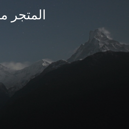
المتجر مغ