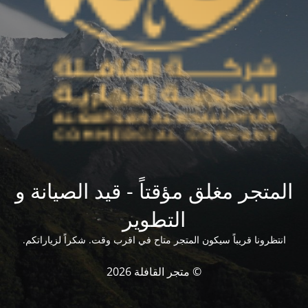
المتجر مغلق مؤقتاً - قيد الصيانة و
التطوير
انتظرونا قريباً سيكون المتجر متاح في اقرب وقت. شكراً لزياراتكم.
© متجر القافلة 2026