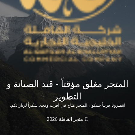
المتجر مغلق مؤقتاً - قيد الصيانة و
التطوير
انتظرونا قريباً سيكون المتجر متاح في اقرب وقت. شكراً لزياراتكم.
© متجر القافلة 2026