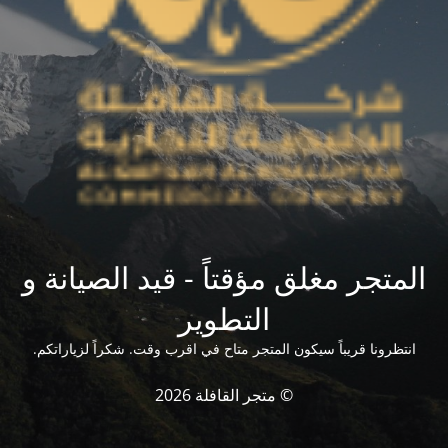
المتجر مغلق مؤقتاً - قيد الصيانة و
التطوير
انتظرونا قريباً سيكون المتجر متاح في اقرب وقت. شكراً لزياراتكم.
© متجر القافلة 2026