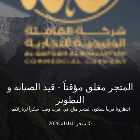
المتجر مغلق مؤقتاً - قيد الصيانة و
التطوير
انتظرونا قريباً سيكون المتجر متاح في اقرب وقت. شكراً لزياراتكم.
© متجر القافلة 2026