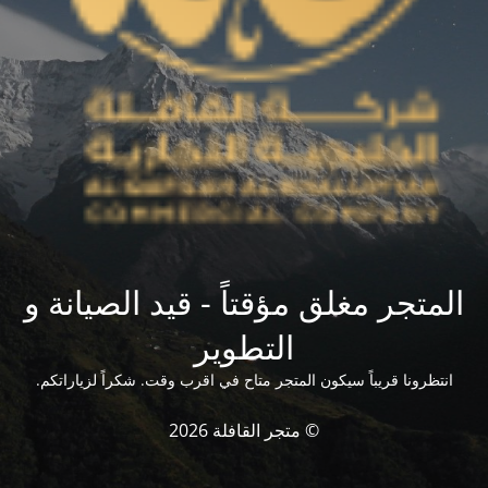
المتجر مغلق مؤقتاً - قيد الصيانة و
التطوير
انتظرونا قريباً سيكون المتجر متاح في اقرب وقت. شكراً لزياراتكم.
© متجر القافلة 2026