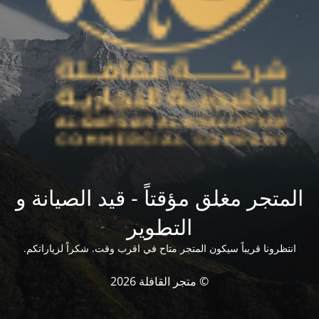
المتجر مغلق مؤقتاً - قيد الصيانة و
التطوير
انتظرونا قريباً سيكون المتجر متاح في اقرب وقت. شكراً لزياراتكم.
© متجر القافلة 2026