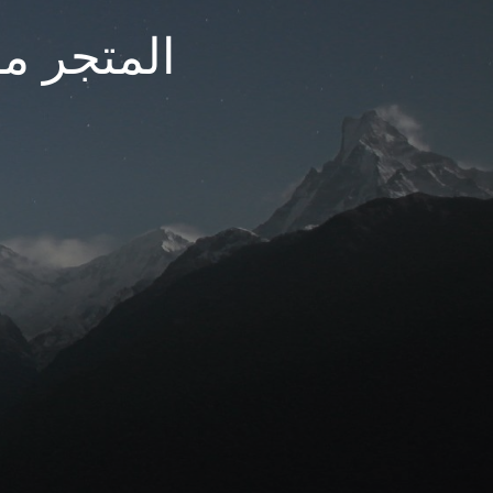
المتجر مغ