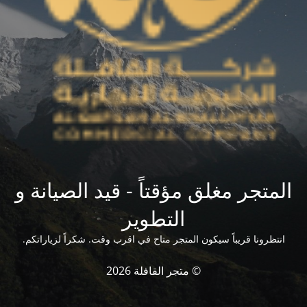
المتجر مغلق مؤقتاً - قيد الصيانة و
التطوير
انتظرونا قريباً سيكون المتجر متاح في اقرب وقت. شكراً لزياراتكم.
© متجر القافلة 2026