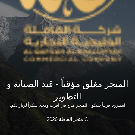
المتجر مغلق مؤقتاً - قيد الصيانة و
التطوير
انتظرونا قريباً سيكون المتجر متاح في اقرب وقت. شكراً لزياراتكم.
© متجر القافلة 2026