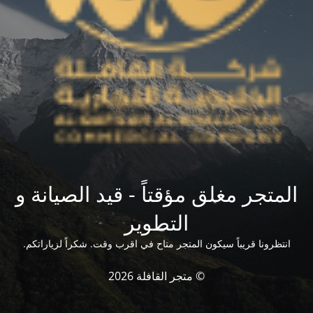
المتجر مغلق مؤقتاً - قيد الصيانة و
التطوير
انتظرونا قريباً سيكون المتجر متاح في اقرب وقت. شكراً لزياراتكم.
© متجر القافلة 2026