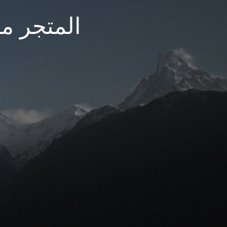
المتجر مغ