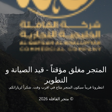
المتجر مغلق مؤقتاً - قيد الصيانة و
التطوير
انتظرونا قريباً سيكون المتجر متاح في اقرب وقت. شكراً لزياراتكم.
© متجر القافلة 2026