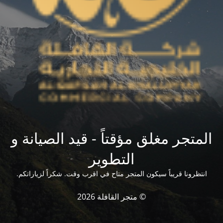
المتجر مغلق مؤقتاً - قيد الصيانة و
التطوير
انتظرونا قريباً سيكون المتجر متاح في اقرب وقت. شكراً لزياراتكم.
© متجر القافلة 2026