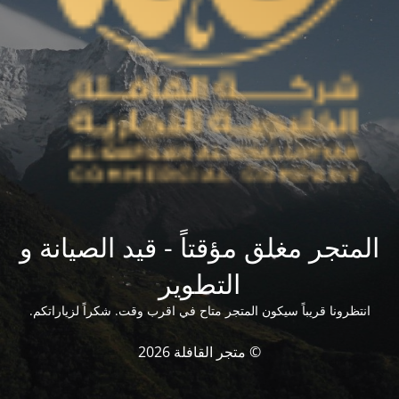
المتجر مغلق مؤقتاً - قيد الصيانة و
التطوير
انتظرونا قريباً سيكون المتجر متاح في اقرب وقت. شكراً لزياراتكم.
© متجر القافلة 2026