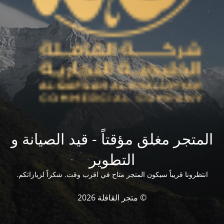
المتجر مغلق مؤقتاً - قيد الصيانة و
التطوير
انتظرونا قريباً سيكون المتجر متاح في اقرب وقت. شكراً لزياراتكم.
© متجر القافلة 2026