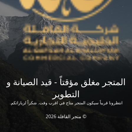
المتجر مغلق مؤقتاً - قيد الصيانة و
التطوير
انتظرونا قريباً سيكون المتجر متاح في اقرب وقت. شكراً لزياراتكم.
© متجر القافلة 2026