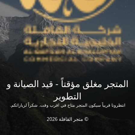
المتجر مغلق مؤقتاً - قيد الصيانة و
التطوير
انتظرونا قريباً سيكون المتجر متاح في اقرب وقت. شكراً لزياراتكم.
© متجر القافلة 2026