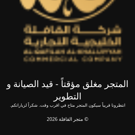
المتجر مغلق مؤقتاً - قيد الصيانة و
التطوير
انتظرونا قريباً سيكون المتجر متاح في اقرب وقت. شكراً لزياراتكم.
© متجر القافلة 2026