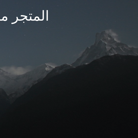
المتجر مغ