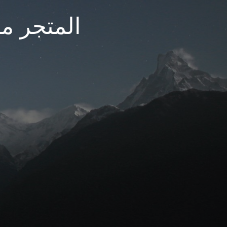
المتجر مغ