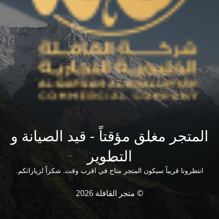
المتجر مغلق مؤقتاً - قيد الصيانة و
التطوير
انتظرونا قريباً سيكون المتجر متاح في اقرب وقت. شكراً لزياراتكم.
© متجر القافلة 2026