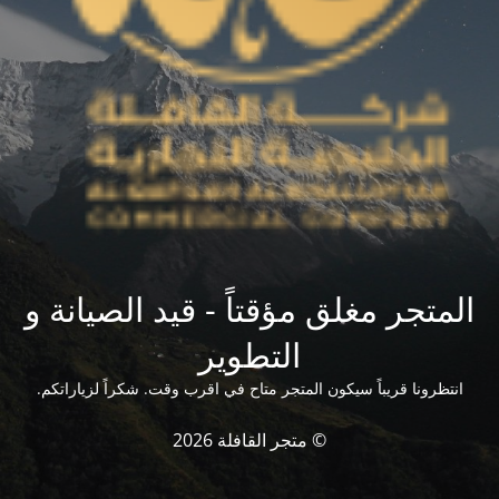
المتجر مغلق مؤقتاً - قيد الصيانة و
التطوير
انتظرونا قريباً سيكون المتجر متاح في اقرب وقت. شكراً لزياراتكم.
© متجر القافلة 2026