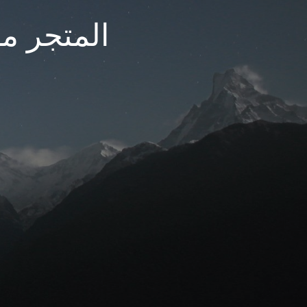
المتجر مغ