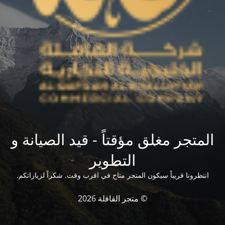
المتجر مغلق مؤقتاً - قيد الصيانة و
التطوير
انتظرونا قريباً سيكون المتجر متاح في اقرب وقت. شكراً لزياراتكم.
© متجر القافلة 2026