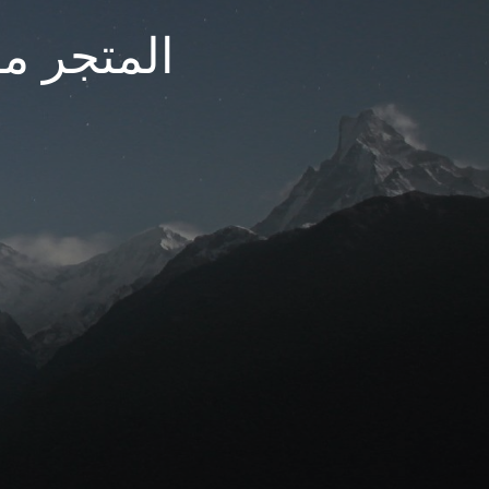
المتجر مغ