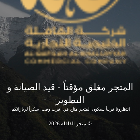
المتجر مغلق مؤقتاً - قيد الصيانة و
التطوير
انتظرونا قريباً سيكون المتجر متاح في اقرب وقت. شكراً لزياراتكم.
© متجر القافلة 2026